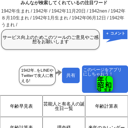
みんなが検索してくれているの注目ワード
1942年生まれ / 1942年 / 1942年11月20日 / 1942nen / 1942年
８月10生まれ / 1942年1月生まれ / 1942年06月12日 / 1942年
うまれ /
＋ コメント
このページをアプリ
にしちゃおう！
共有
芸能人と有名人の誕
年齢早見表
年齢計算表
生日一覧
年齢計算表
環奈様
来年のカレンダー