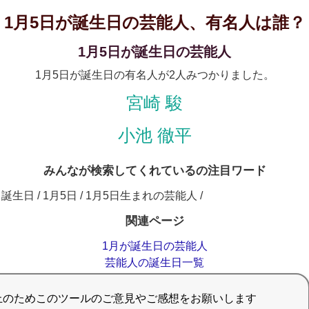
1月5日が誕生日の芸能人、有名人は誰？
1月5日が誕生日の芸能人
1月5日が誕生日の有名人が2人みつかりました。
宮崎 駿
小池 徹平
みんなが検索してくれているの注目ワード
誕生日 / 1月5日 / 1月5日生まれの芸能人 /
関連ページ
1月が誕生日の芸能人
芸能人の誕生日一覧