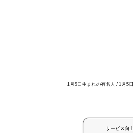
1月5日生まれの有名人 / 1月5日