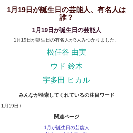
1月19日が誕生日の芸能人、有名人は
誰？
1月19日が誕生日の芸能人
1月19日が誕生日の有名人が3人みつかりました。
松任谷 由実
ウド 鈴木
宇多田 ヒカル
みんなが検索してくれているの注目ワード
1月19日 /
関連ページ
1月が誕生日の芸能人