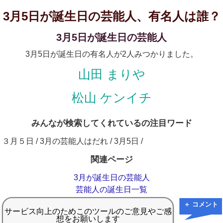
3月5日が誕生日の芸能人、有名人は誰？
3月5日が誕生日の芸能人
3月5日が誕生日の有名人が2人みつかりました。
山田 まりや
松山 ケンイチ
みんなが検索してくれているの注目ワード
３月５日 / 3月の芸能人はだれ / 3月5日 /
関連ページ
3月が誕生日の芸能人
芸能人の誕生日一覧
＋ コメント