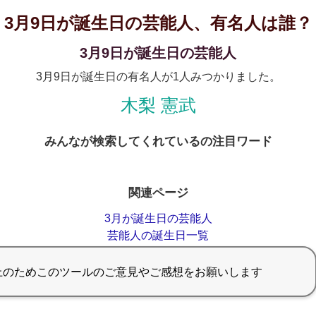
3月9日が誕生日の芸能人、有名人は誰？
3月9日が誕生日の芸能人
3月9日が誕生日の有名人が1人みつかりました。
木梨 憲武
みんなが検索してくれているの注目ワード
関連ページ
3月が誕生日の芸能人
芸能人の誕生日一覧