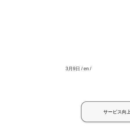
3月9日 / en /