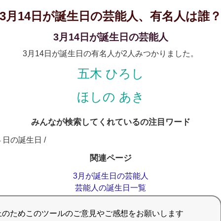
3月14日が誕生日の芸能人、有名人は誰
3月14日が誕生日の芸能人
3月14日が誕生日の有名人が2人みつかりました。
五木 ひろし
ほしの あき
みんなが検索してくれているの注目ワード
４日の誕生日 /
関連ページ
3月が誕生日の芸能人
芸能人の誕生日一覧