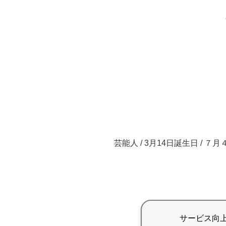
芸能人 / 3月14日誕生日 / ７月