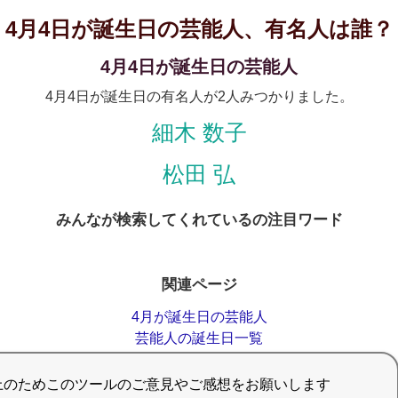
4月4日が誕生日の芸能人、有名人は誰？
4月4日が誕生日の芸能人
4月4日が誕生日の有名人が2人みつかりました。
細木 数子
松田 弘
みんなが検索してくれているの注目ワード
関連ページ
4月が誕生日の芸能人
芸能人の誕生日一覧