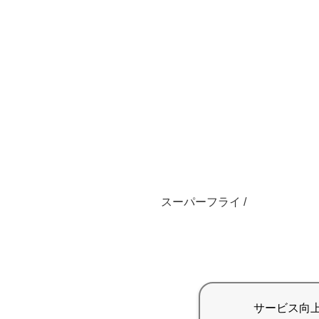
スーパーフライ /