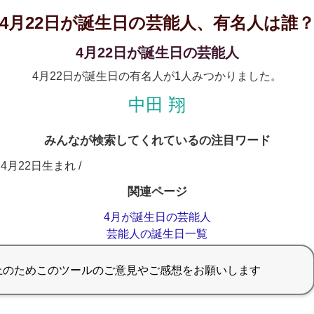
4月22日が誕生日の芸能人、有名人は誰
4月22日が誕生日の芸能人
4月22日が誕生日の有名人が1人みつかりました。
中田 翔
みんなが検索してくれているの注目ワード
 4月22日生まれ /
関連ページ
4月が誕生日の芸能人
芸能人の誕生日一覧