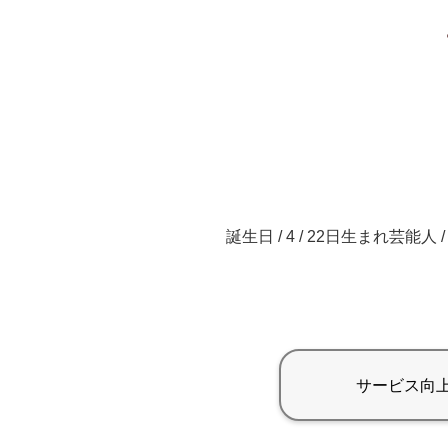
誕生日 / 4 / 22日生まれ芸能人 /