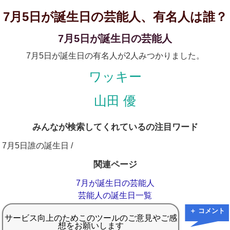
7月5日が誕生日の芸能人、有名人は誰？
7月5日が誕生日の芸能人
7月5日が誕生日の有名人が2人みつかりました。
ワッキー
山田 優
みんなが検索してくれているの注目ワード
7月5日誰の誕生日 /
関連ページ
7月が誕生日の芸能人
芸能人の誕生日一覧
＋ コメント