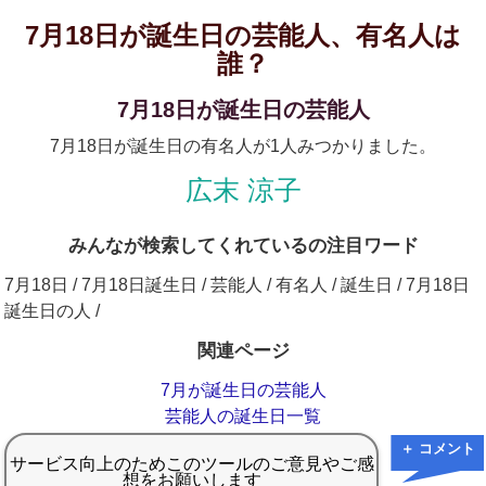
7月18日が誕生日の芸能人、有名人は
誰？
7月18日が誕生日の芸能人
7月18日が誕生日の有名人が1人みつかりました。
広末 涼子
みんなが検索してくれているの注目ワード
7月18日 / 7月18日誕生日 / 芸能人 / 有名人 / 誕生日 / 7月18日
誕生日の人 /
関連ページ
7月が誕生日の芸能人
芸能人の誕生日一覧
＋ コメント