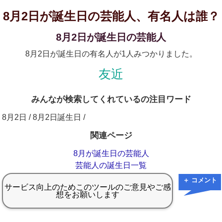
8月2日が誕生日の芸能人、有名人は誰？
8月2日が誕生日の芸能人
8月2日が誕生日の有名人が1人みつかりました。
友近
みんなが検索してくれているの注目ワード
8月2日 / 8月2日誕生日 /
関連ページ
8月が誕生日の芸能人
芸能人の誕生日一覧
＋ コメント