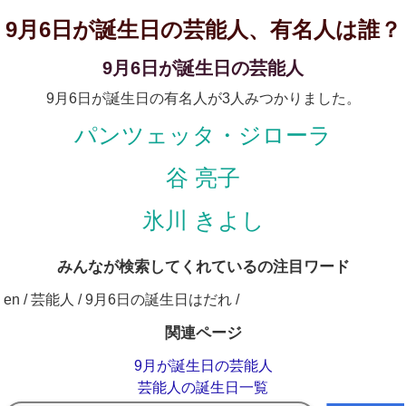
9月6日が誕生日の芸能人、有名人は誰？
9月6日が誕生日の芸能人
9月6日が誕生日の有名人が3人みつかりました。
パンツェッタ・ジローラ
谷 亮子
氷川 きよし
みんなが検索してくれているの注目ワード
en / 芸能人 / 9月6日の誕生日はだれ /
関連ページ
9月が誕生日の芸能人
芸能人の誕生日一覧