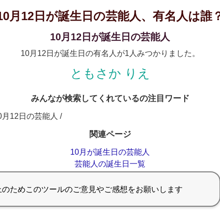
10月12日が誕生日の芸能人、有名人は誰
10月12日が誕生日の芸能人
10月12日が誕生日の有名人が1人みつかりました。
ともさか りえ
みんなが検索してくれているの注目ワード
10月12日の芸能人 /
関連ページ
10月が誕生日の芸能人
芸能人の誕生日一覧