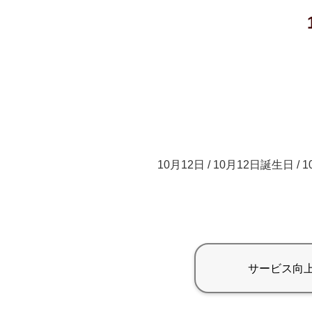
10月12日 / 10月12日誕生日 / 