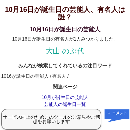
10月16日が誕生日の芸能人、有名人は
誰？
10月16日が誕生日の芸能人
10月16日が誕生日の有名人が1人みつかりました。
大山 のぶ代
みんなが検索してくれているの注目ワード
1016が誕生日の芸能人 / 有名人 /
関連ページ
10月が誕生日の芸能人
芸能人の誕生日一覧
＋ コメント