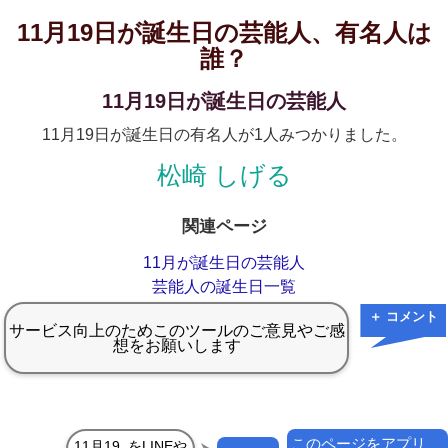
11月19日が誕生日の芸能人、有名人は
誰？
11月19日が誕生日の芸能人
11月19日が誕生日の有名人が1人みつかりました。
松崎 しげる
関連ページ
11月が誕生日の芸能人
芸能人の誕生日一覧
＋ コメント
このページをアプリ