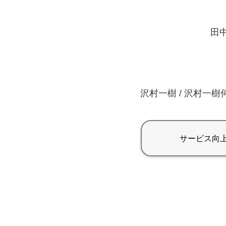
田中
沢村一樹 / 沢村一樹何