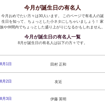
今月が誕生日の有名人
今月おめでたい方々は30人います。 このページで有名人の誕
生日を知って、ちょっとした小ネタにしちゃいましょう！ 家
族や仲間内でちょっとした盛り上がりになるかもしれません。
今月が誕生日の有名人一覧
8月が誕生日の有名人は以下の方々です。
8月1日
田村 正和
8月2日
友近
8月3日
伊藤 英明