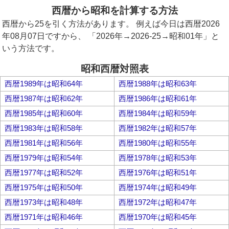
西暦から昭和を計算する方法
西暦から25を引く方法があります。 例えば今日は西暦2026
年08月07日ですから、 「2026年→2026-25→昭和01年」と
いう方法です。
昭和西暦対照表
西暦1989年は昭和64年
西暦1988年は昭和63年
西暦1987年は昭和62年
西暦1986年は昭和61年
西暦1985年は昭和60年
西暦1984年は昭和59年
西暦1983年は昭和58年
西暦1982年は昭和57年
西暦1981年は昭和56年
西暦1980年は昭和55年
西暦1979年は昭和54年
西暦1978年は昭和53年
西暦1977年は昭和52年
西暦1976年は昭和51年
西暦1975年は昭和50年
西暦1974年は昭和49年
西暦1973年は昭和48年
西暦1972年は昭和47年
西暦1971年は昭和46年
西暦1970年は昭和45年