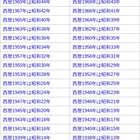
西暦1969年は昭和44年
西暦1968年は昭和43年
西暦1967年は昭和42年
西暦1966年は昭和41年
西暦1965年は昭和40年
西暦1964年は昭和39年
西暦1963年は昭和38年
西暦1962年は昭和37年
西暦1961年は昭和36年
西暦1960年は昭和35年
西暦1959年は昭和34年
西暦1958年は昭和33年
西暦1957年は昭和32年
西暦1956年は昭和31年
西暦1955年は昭和30年
西暦1954年は昭和29年
西暦1953年は昭和28年
西暦1952年は昭和27年
西暦1951年は昭和26年
西暦1950年は昭和25年
西暦1949年は昭和24年
西暦1948年は昭和23年
西暦1947年は昭和22年
西暦1946年は昭和21年
西暦1945年は昭和20年
西暦1944年は昭和19年
西暦1943年は昭和18年
西暦1942年は昭和17年
西暦1941年は昭和16年
西暦1940年は昭和15年
西暦1939年は昭和14年
西暦1938年は昭和13年