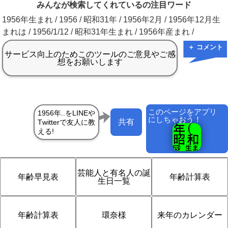
みんなが検索してくれているの注目ワード
1956年生まれ / 1956 / 昭和31年 / 1956年2月 / 1956年12月生
まれは / 1956/1/12 / 昭和31年生まれ / 1956年産まれ /
＋ コメント
このページをアプリ
にしちゃおう！
共有
芸能人と有名人の誕
年齢早見表
年齢計算表
生日一覧
年齢計算表
環奈様
来年のカレンダー