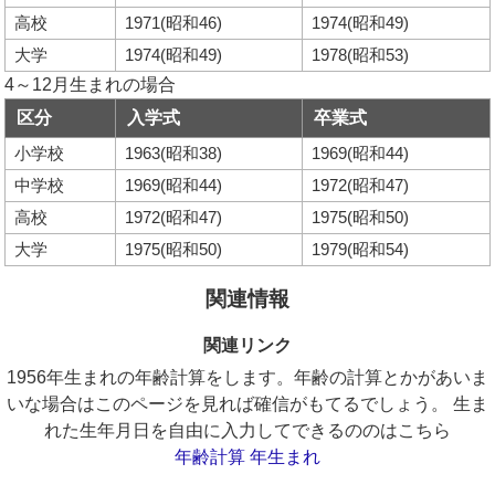
高校
1971(昭和46)
1974(昭和49)
大学
1974(昭和49)
1978(昭和53)
4～12月生まれの場合
区分
入学式
卒業式
小学校
1963(昭和38)
1969(昭和44)
中学校
1969(昭和44)
1972(昭和47)
高校
1972(昭和47)
1975(昭和50)
大学
1975(昭和50)
1979(昭和54)
関連情報
関連リンク
1956年生まれの年齢計算をします。年齢の計算とかがあいま
いな場合はこのページを見れば確信がもてるでしょう。 生ま
れた生年月日を自由に入力してできるののはこちら
年齢計算 年生まれ