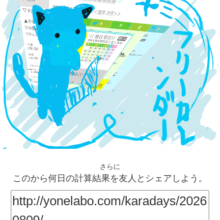
さらに
このから何日の計算結果を友人とシェアしよう。