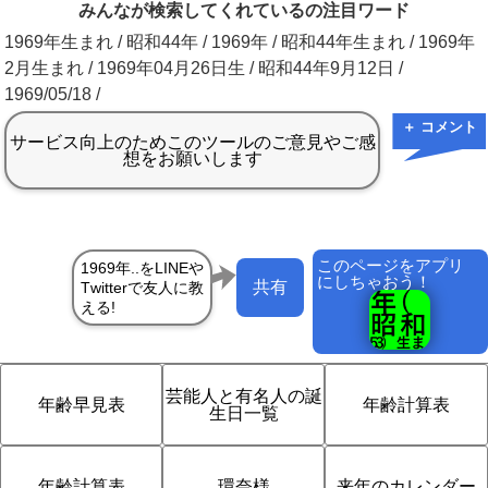
みんなが検索してくれているの注目ワード
1969年生まれ / 昭和44年 / 1969年 / 昭和44年生まれ / 1969年
2月生まれ / 1969年04月26日生 / 昭和44年9月12日 /
1969/05/18 /
＋ コメント
このページをアプリ
にしちゃおう！
共有
芸能人と有名人の誕
年齢早見表
年齢計算表
生日一覧
年齢計算表
環奈様
来年のカレンダー