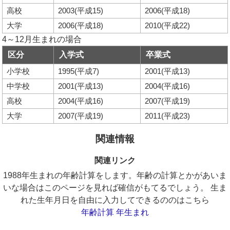
高校
2003(平成15)
2006(平成18)
大学
2006(平成18)
2010(平成22)
4～12月生まれの場合
区分
入学式
卒業式
小学校
1995(平成7)
2001(平成13)
中学校
2001(平成13)
2004(平成16)
高校
2004(平成16)
2007(平成19)
大学
2007(平成19)
2011(平成23)
関連情報
関連リンク
1988年生まれの年齢計算をします。年齢の計算とかがあいま
いな場合はこのページを見れば確信がもてるでしょう。 生ま
れた生年月日を自由に入力してできるののはこちら
年齢計算 年生まれ