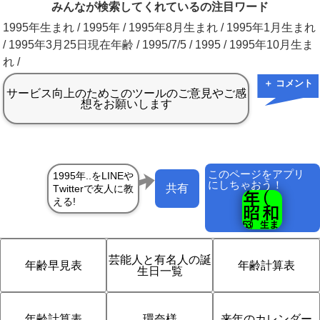
みんなが検索してくれているの注目ワード
1995年生まれ / 1995年 / 1995年8月生まれ / 1995年1月生まれ
/ 1995年3月25日現在年齢 / 1995/7/5 / 1995 / 1995年10月生ま
れ /
＋ コメント
このページをアプリ
にしちゃおう！
共有
芸能人と有名人の誕
年齢早見表
年齢計算表
生日一覧
年齢計算表
環奈様
来年のカレンダー