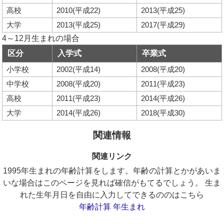
高校
2010(平成22)
2013(平成25)
大学
2013(平成25)
2017(平成29)
4～12月生まれの場合
区分
入学式
卒業式
小学校
2002(平成14)
2008(平成20)
中学校
2008(平成20)
2011(平成23)
高校
2011(平成23)
2014(平成26)
大学
2014(平成26)
2018(平成30)
関連情報
関連リンク
1995年生まれの年齢計算をします。年齢の計算とかがあいま
いな場合はこのページを見れば確信がもてるでしょう。 生ま
れた生年月日を自由に入力してできるののはこちら
年齢計算 年生まれ