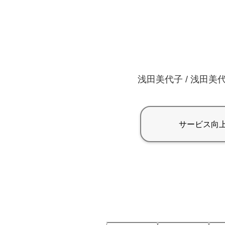
浅田美代子 / 浅田美代