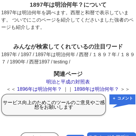
1897年は明治何年？について
1897年は明治何年を調べます。西暦と和暦で表示していま
す。 ついでにこのページを紹介してくださいました強者のペ
ージも紹介します。
みんなが検索してくれているの注目ワード
1897年 / 1897 / 1897年は明治何年 / 西暦 / １８９７年 / １８９
７ / 1890年 / 西暦1897 / testing /
関連ページ
明治と平成の対照表
＜＜
1896年は明治何年？
｜｜
1898年は明治何年？
＞＞
＋ コメント