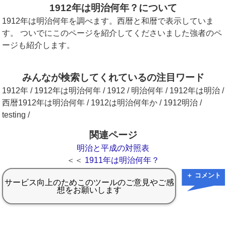
1912年は明治何年？について
1912年は明治何年を調べます。西暦と和暦で表示していま
す。 ついでにこのページを紹介してくださいました強者のペ
ージも紹介します。
みんなが検索してくれているの注目ワード
1912年 / 1912年は明治何年 / 1912 / 明治何年 / 1912年は明治 /
西暦1912年は明治何年 / 1912は明治何年か / 1912明治 /
testing /
関連ページ
明治と平成の対照表
＜＜
1911年は明治何年？
＋ コメント