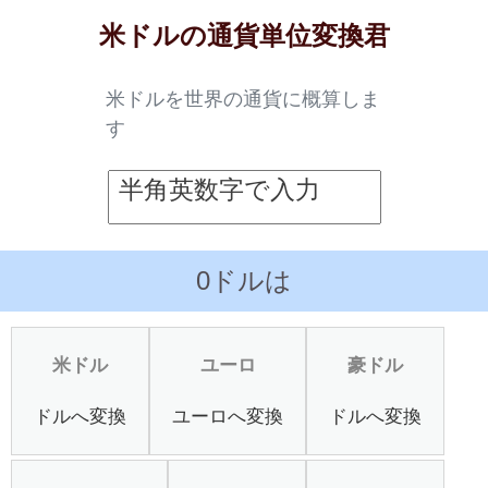
米ドルの通貨単位変換君
米ドルを世界の通貨に概算しま
す
半角英数字で入力
0ドルは
米ドル
ユーロ
豪ドル
ドルへ変換
ユーロへ変換
ドルへ変換