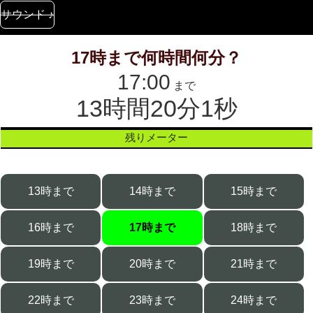
サウンド ♪
17時まで何時間何分？
17:00
まで
13時間20分1秒
残りメーター
13時まで
14時まで
15時まで
16時まで
17時まで
18時まで
19時まで
20時まで
21時まで
22時まで
23時まで
24時まで