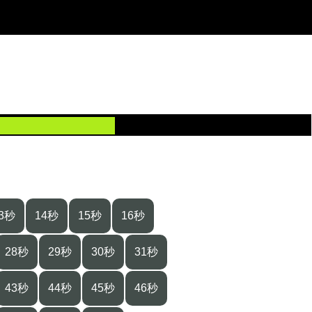
3秒
14秒
15秒
16秒
28秒
29秒
30秒
31秒
43秒
44秒
45秒
46秒