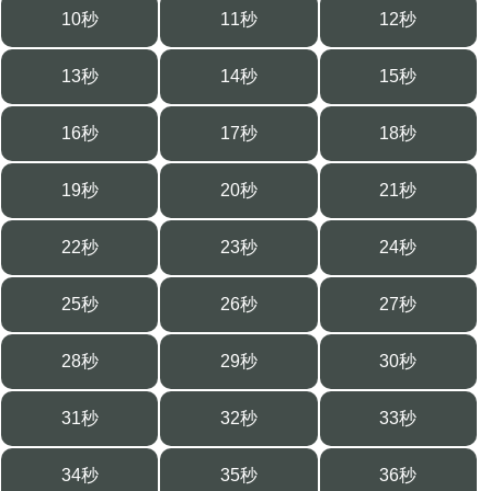
10秒
11秒
12秒
13秒
14秒
15秒
16秒
17秒
18秒
19秒
20秒
21秒
22秒
23秒
24秒
25秒
26秒
27秒
28秒
29秒
30秒
31秒
32秒
33秒
34秒
35秒
36秒