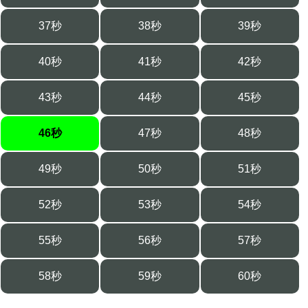
37秒
38秒
39秒
40秒
41秒
42秒
43秒
44秒
45秒
46秒
47秒
48秒
49秒
50秒
51秒
52秒
53秒
54秒
55秒
56秒
57秒
58秒
59秒
60秒