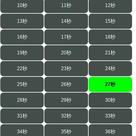
10秒
11秒
12秒
13秒
14秒
15秒
16秒
17秒
18秒
19秒
20秒
21秒
22秒
23秒
24秒
25秒
26秒
27秒
28秒
29秒
30秒
31秒
32秒
33秒
34秒
35秒
36秒