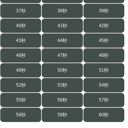
37秒
38秒
39秒
40秒
41秒
42秒
43秒
44秒
45秒
46秒
47秒
48秒
49秒
50秒
51秒
52秒
53秒
54秒
55秒
56秒
57秒
58秒
59秒
60秒