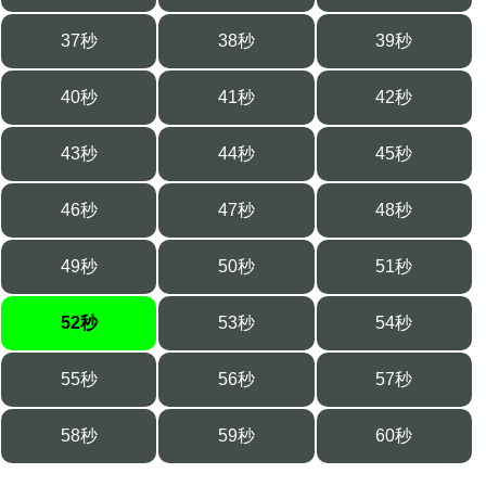
37秒
38秒
39秒
40秒
41秒
42秒
43秒
44秒
45秒
46秒
47秒
48秒
49秒
50秒
51秒
52秒
53秒
54秒
55秒
56秒
57秒
58秒
59秒
60秒