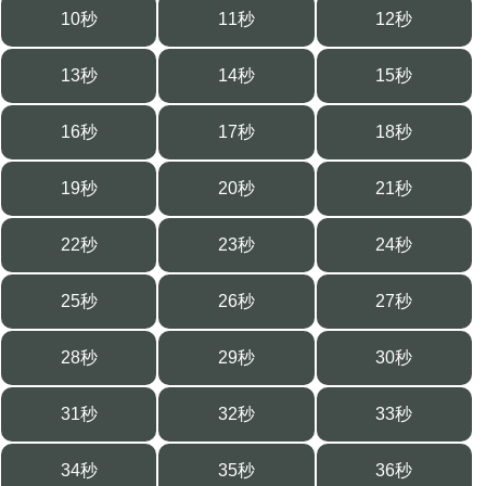
10秒
11秒
12秒
13秒
14秒
15秒
16秒
17秒
18秒
19秒
20秒
21秒
22秒
23秒
24秒
25秒
26秒
27秒
28秒
29秒
30秒
31秒
32秒
33秒
34秒
35秒
36秒