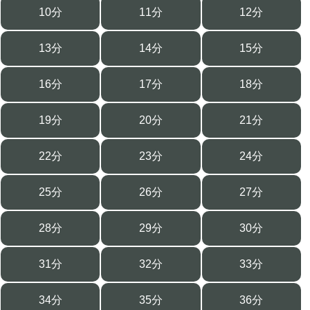
10分
11分
12分
13分
14分
15分
16分
17分
18分
19分
20分
21分
22分
23分
24分
25分
26分
27分
28分
29分
30分
31分
32分
33分
34分
35分
36分