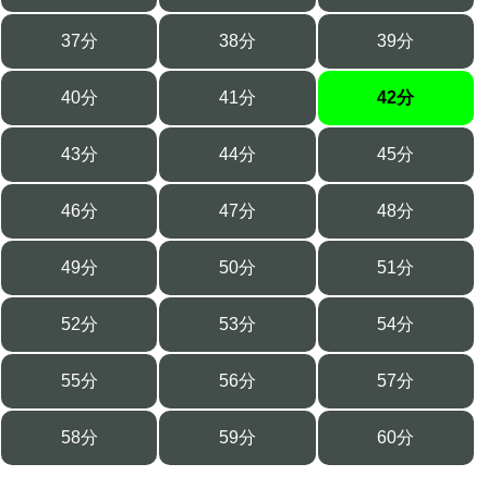
37分
38分
39分
40分
41分
42分
43分
44分
45分
46分
47分
48分
49分
50分
51分
52分
53分
54分
55分
56分
57分
58分
59分
60分