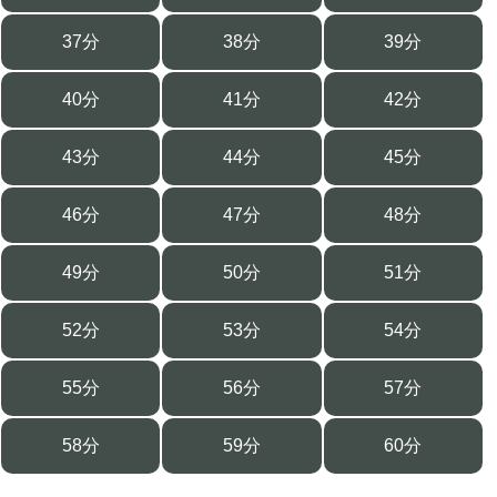
37分
38分
39分
40分
41分
42分
43分
44分
45分
46分
47分
48分
49分
50分
51分
52分
53分
54分
55分
56分
57分
58分
59分
60分