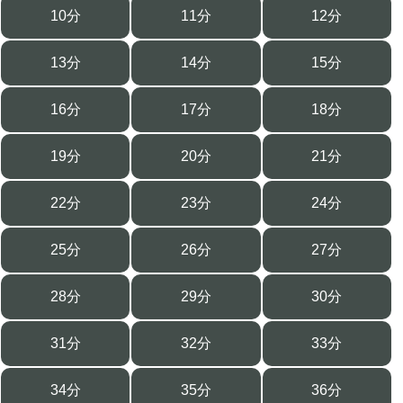
10分
11分
12分
13分
14分
15分
16分
17分
18分
19分
20分
21分
22分
23分
24分
25分
26分
27分
28分
29分
30分
31分
32分
33分
34分
35分
36分