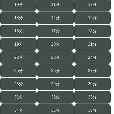
10分
11分
12分
13分
14分
15分
16分
17分
18分
19分
20分
21分
22分
23分
24分
25分
26分
27分
28分
29分
30分
31分
32分
33分
34分
35分
36分